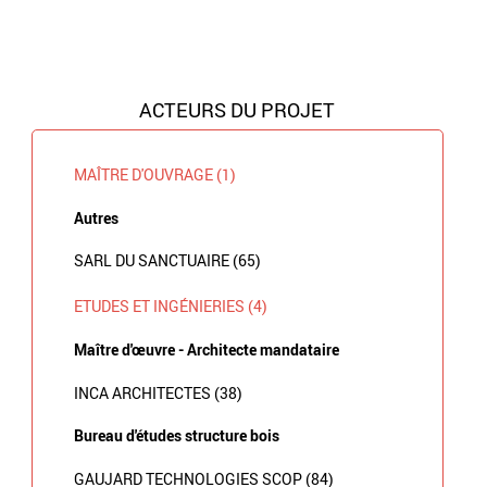
ACTEURS DU PROJET
MAÎTRE D'OUVRAGE (1)
Autres
SARL DU SANCTUAIRE (65)
ETUDES ET INGÉNIERIES (4)
Maître d'œuvre - Architecte mandataire
INCA ARCHITECTES (38)
Bureau d'études structure bois
GAUJARD TECHNOLOGIES SCOP (84)