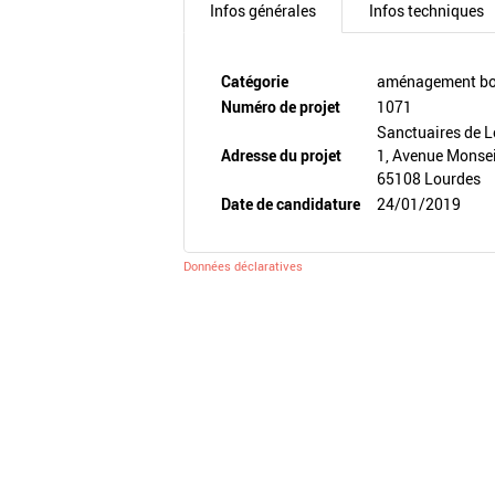
Infos générales
Infos techniques
Catégorie
aménagement boi
Numéro de projet
1071
Sanctuaires de 
Adresse du projet
1, Avenue Monse
65108 Lourdes
Date de candidature
24/01/2019
Données déclaratives