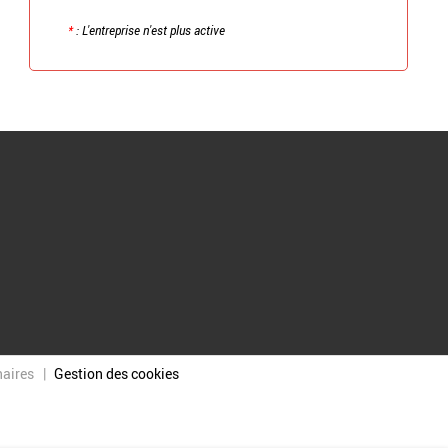
*
: L'entreprise n'est plus active
naires
Gestion des cookies