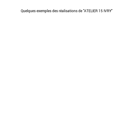
Quelques exemples des réalisations de "ATELIER 15 IVRY"