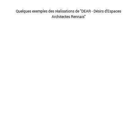
Quelques exemples des réalisations de "DEAR - Désirs d'Espaces
Architectes Rennais"