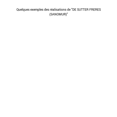
Quelques exemples des réalisations de "DE SUTTER FRERES
(SANOMUR)"