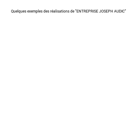
Quelques exemples des réalisations de "ENTREPRISE JOSEPH AUDIC"