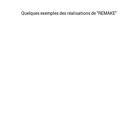
Quelques exemples des réalisations de "REMAKE"