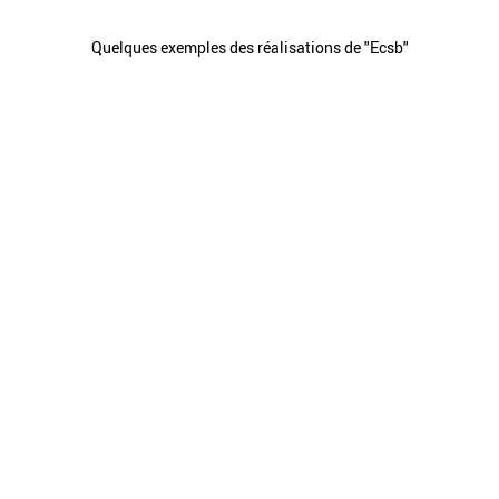
Quelques exemples des réalisations de "Ecsb"