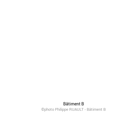
Bâtiment B
©photo Philippe RUAULT - Bâtiment B