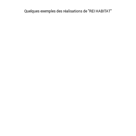
Quelques exemples des réalisations de "REI HABITAT"