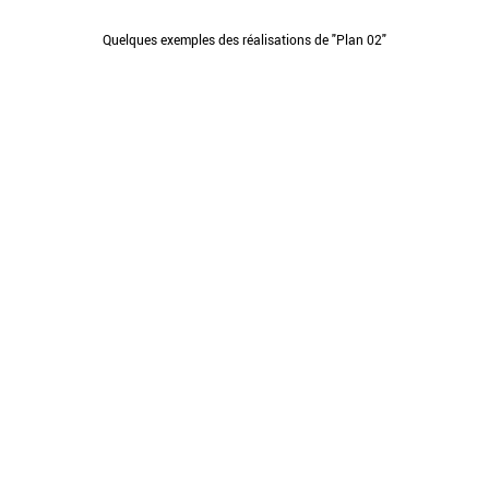
Quelques exemples des réalisations de "Plan 02"