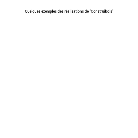
Quelques exemples des réalisations de "Construibois"